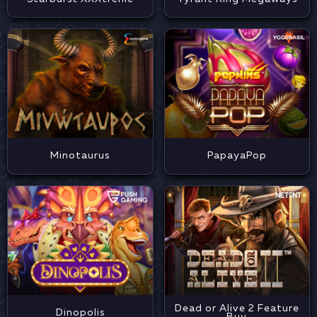
Minotaurus
PapayaPop
Dead or Alive 2 Feature
Dinopolis
Buy