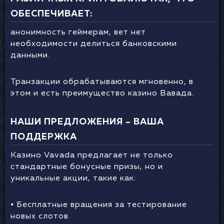
ОБЕСПЕЧИВАЕТ:
анонимность геймерам, вет нет
необходимости делиться банковскими
данными.
Транзакции обрабатываются мгновенно, в
этом и есть преимущество казино Вавада.
НАШИ ПРЕДЛОЖЕНИЯ – ВАША
ПОДДЕРЖКА
Казино Vavada предлагает не только
стандартные бонусные призы, но и
уникальные акции, такие как:
⦁ Бесплатные вращения за тестирование
новых слотов.