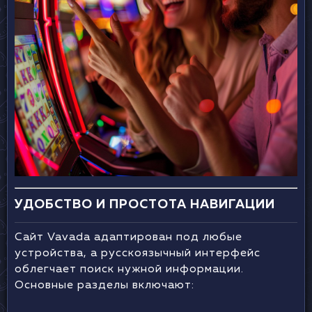
УДОБСТВО И ПРОСТОТА НАВИГАЦИИ
Сайт Vavada адаптирован под любые
устройства, а русскоязычный интерфейс
облегчает поиск нужной информации.
Основные разделы включают: