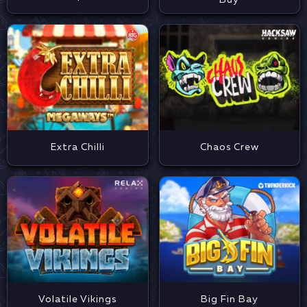
Extra Chilli
Chaos Crew
Volatile Vikings
Big Fin Bay