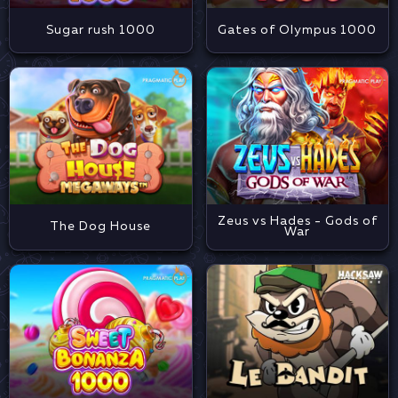
Sugar rush 1000
Gates of Olympus 1000
Zeus vs Hades - Gods of
The Dog House
War