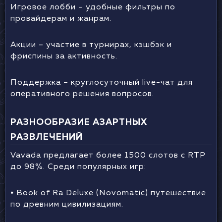
Игровое лобби – удобные фильтры по
провайдерам и жанрам.
Акции – участие в турнирах, кэшбэк и
фриспины за активность.
Поддержка – круглосуточный live-чат для
оперативного решения вопросов.
РАЗНООБРАЗИЕ АЗАРТНЫХ
РАЗВЛЕЧЕНИЙ
Vavada предлагает более 1500 слотов с RTP
до 98%. Среди популярных игр:
⦁ Book of Ra Deluxe (Novomatic) путешествие
по древним цивилизациям.