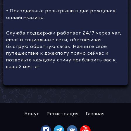
⦁ Праздничные розыгрыши в дни рождения
онлайн-казино.
Служба поддержки работает 24/7 через чат,
email и социальные сети, обеспечивая
быструю обратную связь. Начните свое
путешествие к джекпоту прямо сейчас и
позвольте каждому спину приблизить вас к
вашей мечте!
Бонус
Регистрация
Главная