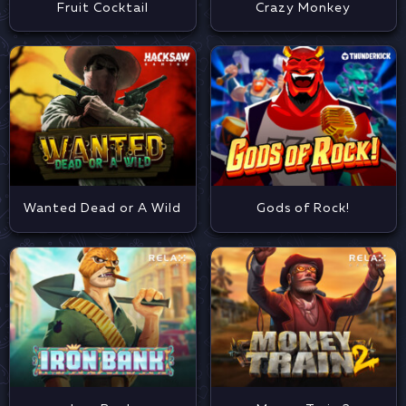
Fruit Cocktail
Crazy Monkey
Wanted Dead or A Wild
Gods of Rock!