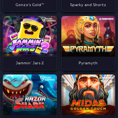
Gonzo's Gold™
Sparky and Shortz
Jammin' Jars 2
Pyramyth