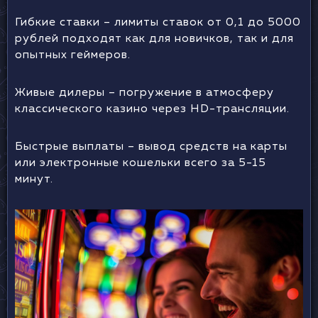
Гибкие ставки – лимиты ставок от 0,1 до 5000
рублей подходят как для новичков, так и для
опытных геймеров.
Живые дилеры – погружение в атмосферу
классического казино через HD-трансляции.
Быстрые выплаты – вывод средств на карты
или электронные кошельки всего за 5-15
минут.